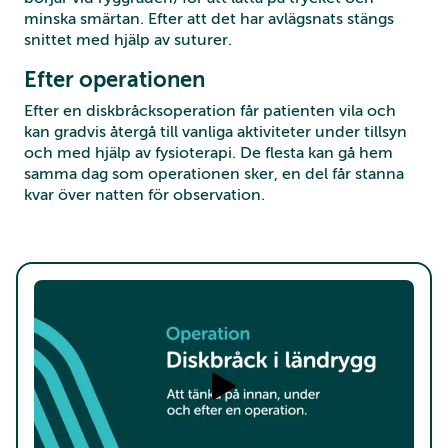
minska smärtan. Efter att det har avlägsnats stängs
snittet med hjälp av suturer.
Efter operationen
Efter en diskbråcksoperation får patienten vila och
kan gradvis återgå till vanliga aktiviteter under tillsyn
och med hjälp av fysioterapi. De flesta kan gå hem
samma dag som operationen sker, en del får stanna
kvar över natten för observation.