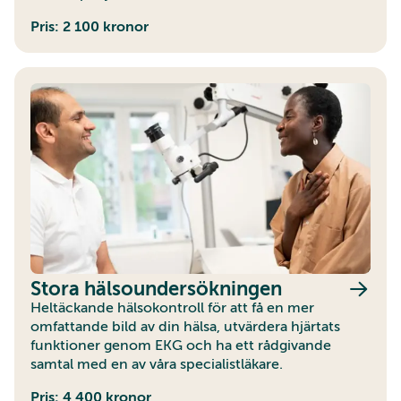
Pris: 2 100 kronor
Stora hälsoundersökningen
Heltäckande hälsokontroll för att få en mer
omfattande bild av din hälsa, utvärdera hjärtats
funktioner genom EKG och ha ett rådgivande
samtal med en av våra specialistläkare.
Pris: 4 400 kronor