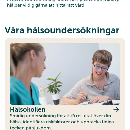
hjälper vi dig gärna att hitta rätt vård.
Våra hälsoundersökningar
Hälsokollen
Smidig undersökning för att få resultat över din
hälsa, identifiera riskfaktorer och upptäcka tidiga
tecken på sjukdom.