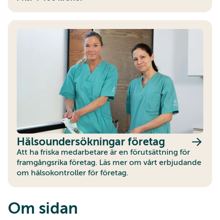
Hälsoundersökningar företag
Att ha friska medarbetare är en förutsättning för
framgångsrika företag. Läs mer om vårt erbjudande
om hälsokontroller för företag.
Om sidan