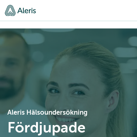
Aleris Hälsoundersökning
Fördjupade