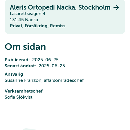
Aleris Ortopedi Nacka, Stockholm
Lasarettsvägen 4
131 45 Nacka
Privat, Försäkring, Remiss
Om sidan
Publicerad
2025-06-25
Senast ändrat
2025-06-25
Ansvarig
Susanne Franzon, affärsområdeschef
Verksamhetschef
Sofia Sjökvist