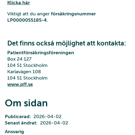
Klicka här
Viktigt att du anger
försäkringsnummer
LP0000055185-4.
Det finns också möjlighet att kontakta:
Patientförsäkringsföreningen
Box 24 127
104 51 Stockholm
Karlavägen 108
104 51 Stockholm
www.pff.se
Om sidan
Publicerad
2026-04-02
Senast ändrat
2026-04-02
Ansvarig