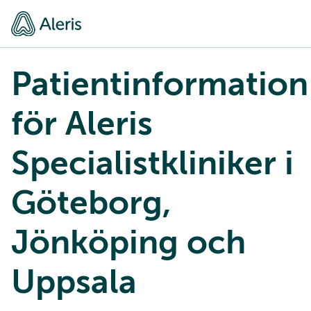
Patientinformation
för Aleris
Specialistkliniker i
Göteborg,
Jönköping och
Uppsala