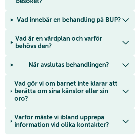
besöket?
Vad innebär en behandling på BUP?
Vad är en vårdplan och varför
behövs den?
När avslutas behandlingen?
Vad gör vi om barnet inte klarar att
berätta om sina känslor eller sin
oro?
Varför måste vi ibland upprepa
information vid olika kontakter?