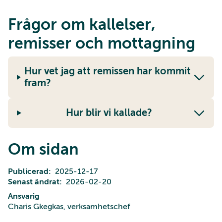
Frågor om kallelser,
remisser och mottagning
Hur vet jag att remissen har kommit
fram?
Hur blir vi kallade?
Om sidan
Publicerad
2025-12-17
Senast ändrat
2026-02-20
Ansvarig
Charis Gkegkas, verksamhetschef