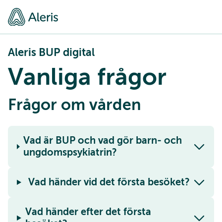
Aleris BUP digital
Vanliga frågor
Frågor om vården
Vad är BUP och vad gör barn- och
ungdomspsykiatrin?
Vad händer vid det första besöket?
Vad händer efter det första