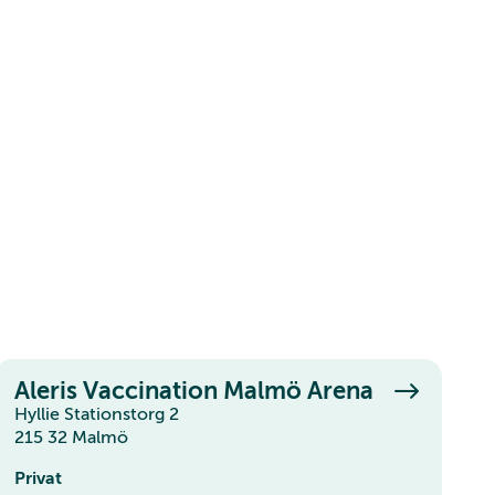
Aleris Vaccination Malmö Arena
Hyllie Stationstorg 2
215 32 Malmö
Privat