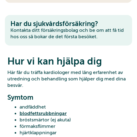
Har du sjukvårdsförsäkring?
Kontakta ditt försäkringsbolag och be om att få tid
hos oss så bokar de det första besöket.
Hur vi kan hjälpa dig
Här får du träffa kardiologer med lång erfarenhet av
utredning och behandling som hjälper dig med dina
besvär.
Symtom
andfåddhet
blodfettsrubbningar
bröstsmärtor (ej akuta)
förmaksflimmer
hjärtklappningar