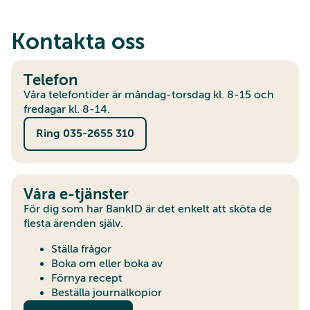
Kontakta oss
Telefon
Våra telefontider är måndag-torsdag kl. 8-15 och
fredagar kl. 8-14.
Ring 035-2655 310
Våra e-tjänster
För dig som har BankID är det enkelt att sköta de
flesta ärenden själv.
Ställa frågor
Boka om eller boka av
Förnya recept
Beställa journalkopior