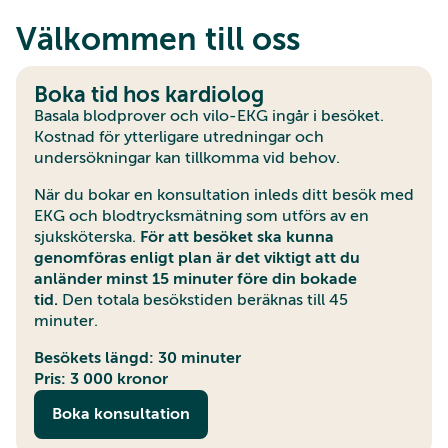
Välkommen till oss
Boka tid hos kardiolog
Basala blodprover och vilo-EKG ingår i besöket.
Kostnad för ytterligare utredningar och
undersökningar kan tillkomma vid behov.
När du bokar en konsultation inleds ditt besök med
EKG och blodtrycksmätning som utförs av en
sjuksköterska.
För att besöket ska kunna
genomföras enligt plan är det viktigt att du
anländer minst 15 minuter före din bokade
tid.
Den totala besökstiden beräknas till 45
minuter.
Besökets längd: 30 minuter
Pris: 3 000 kronor
Boka konsultation