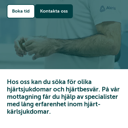
Boka tid
Kontakta oss
Hos oss kan du söka för olika
hjärtsjukdomar och hjärtbesvär. På vår
mottagning får du hjälp av specialister
med lång erfarenhet inom hjärt-
kärlsjukdomar.