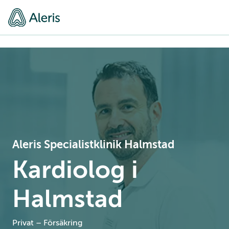
Aleris Specialistklinik Halmstad
Kardiolog i
Halmstad
Privat – Försäkring