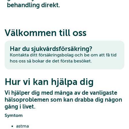
behandling direkt.
Välkommen till oss
Har du sjukvårdsförsäkring?
Kontakta ditt försäkringsbolag och be om att få tid
hos oss så bokar de det första besöket.
Hur vi kan hjälpa dig
Vi hjälper dig med många av de vanligaste
hälsoproblemen som kan drabba dig någon
gång i livet.
Symtom
astma