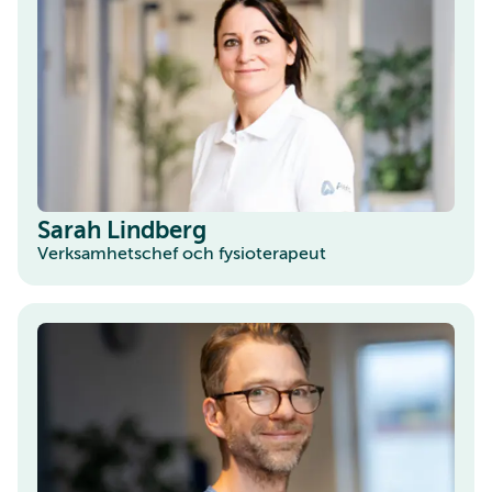
Sarah Lindberg
Verksamhetschef och fysioterapeut