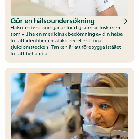
Gör en hälsoundersökning
Hälsoundersökningar är för dig som är frisk men
som vill ha en medicinsk bedömning av din hälsa
för att identifiera riskfaktorer eller tidiga
sjukdomstecken. Tanken är att förebygga istället
för att behandla.