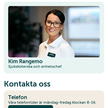
Kim Rangemo
Sjuksköterska och enhetschef
Kontakta oss
Telefon
Våra telefontider är måndag-fredag klockan 8-16.