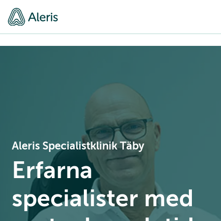
Aleris Specialistklinik Täby
Erfarna
specialister med