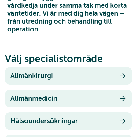
vårdkedja under samma tak med korta
väntetider. Vi är med dig hela vägen –
från utredning och behandling till
operation.
Välj specialistområde
Allmänkirurgi
Allmänmedicin
Hälsoundersökningar