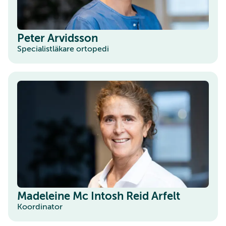
Peter Arvidsson
Specialistläkare ortopedi
Madeleine Mc Intosh Reid Arfelt
Koordinator