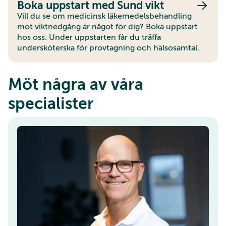
Boka uppstart med Sund vikt
Vill du se om medicinsk läkemedelsbehandling
mot viktnedgång är något för dig? Boka uppstart
hos oss. Under uppstarten får du träffa
undersköterska för provtagning och hälsosamtal.
Möt några av våra
specialister