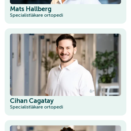
Mats Hallberg
Specialistläkare ortopedi
Cihan Cagatay
Specialistläkare ortopedi