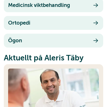
Medicinsk viktbehandling
Ortopedi
Ögon
Aktuellt på Aleris Täby