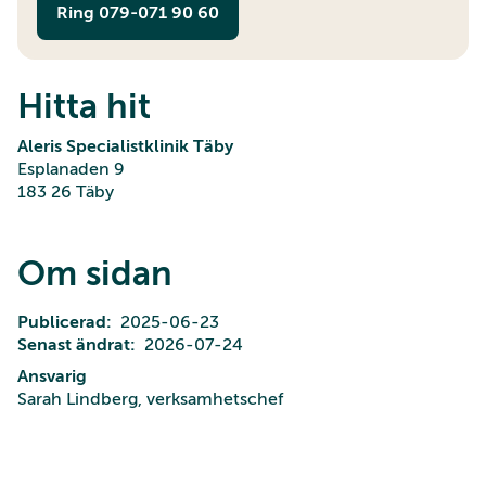
Ring 079-071 90 60
Hitta hit
Aleris Specialistklinik Täby
Esplanaden 9
183 26 Täby
Om sidan
Publicerad
2025-06-23
Senast ändrat
2026-07-24
Ansvarig
Sarah Lindberg, verksamhetschef