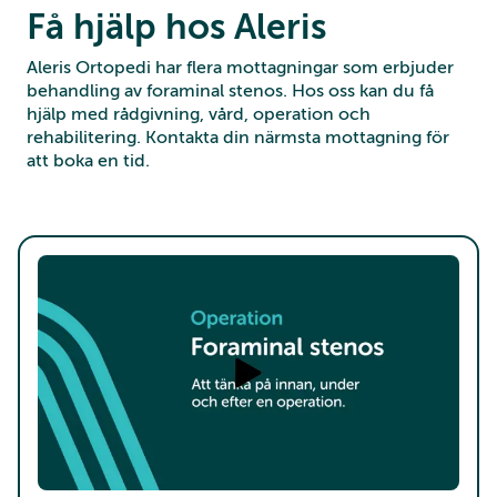
Få hjälp hos Aleris
Aleris Ortopedi har flera mottagningar som erbjuder
behandling av foraminal stenos. Hos oss kan du få
hjälp med rådgivning, vård, operation och
rehabilitering. Kontakta din närmsta mottagning för
att boka en tid.