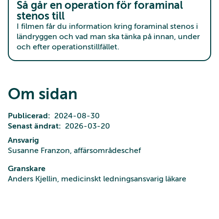
Så går en operation för foraminal
stenos till
I filmen får du information kring foraminal stenos i
ländryggen och vad man ska tänka på innan, under
och efter operationstillfället.
Om sidan
Publicerad
2024-08-30
Senast ändrat
2026-03-20
Ansvarig
Susanne Franzon, affärsområdeschef
Granskare
Anders Kjellin, medicinskt ledningsansvarig läkare