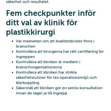
säkerhet och resultatet.
Fem checkpunkter inför
ditt val av klinik för
plastikkirurgi
Var medveten om att kvalitetsbrister finns i
branschen
Kontrollera att kirurgerna har rätt certifiering för
ingreppen
Kontrollera att kliniken är medlem i
branschorganisationerna
Kontrollera att kliniken har strikta
säkerhetsrutiner för tex operationsmiljö och
återkoppling
Säkerställ att kliniken gör en seriös konsultation
innan de säger ja till ingrepp