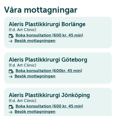
Våra mottagningar
Aleris Plastikkirurgi Borlänge
(f.d. Art Clinic)
Boka konsultation (600 kr, 45 min)
Besök mottagningen
Aleris Plastikkirurgi Göteborg
(f.d. Art Clinic)
Boka konsultation (600kr, 45 min)
Besök mottagningen
Aleris Plastikkirurgi Jönköping
(f.d. Art Clinic)
Boka konsultation (600 kr, 45 min)
Besök mottagningen