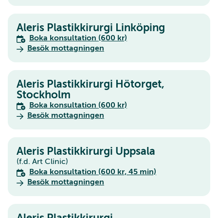
Aleris Plastikkirurgi Linköping
Boka konsultation (600 kr)
Besök mottagningen
Aleris Plastikkirurgi Hötorget,
Stockholm
Boka konsultation (600 kr)
Besök mottagningen
Aleris Plastikkirurgi Uppsala
(f.d. Art Clinic)
Boka konsultation (600 kr, 45 min)
Besök mottagningen
Aleris Plastikkirurgi