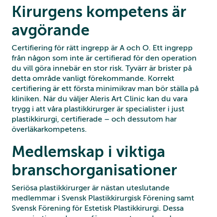
Kirurgens kompetens är
avgörande
Certifiering för rätt ingrepp är A och O. Ett ingrepp
från någon som inte är certifierad för den operation
du vill göra innebär en stor risk. Tyvärr är brister på
detta område vanligt förekommande. Korrekt
certifiering är ett första minimikrav man bör ställa på
kliniken. När du väljer Aleris Art Clinic kan du vara
trygg i att våra plastikkirurger är specialister i just
plastikkirurgi, certifierade – och dessutom har
överläkarkompetens.
Medlemskap i viktiga
branschorganisationer
Seriösa plastikkirurger är nästan uteslutande
medlemmar i Svensk Plastikkirurgisk Förening samt
Svensk Förening för Estetisk Plastikkirurgi. Dessa