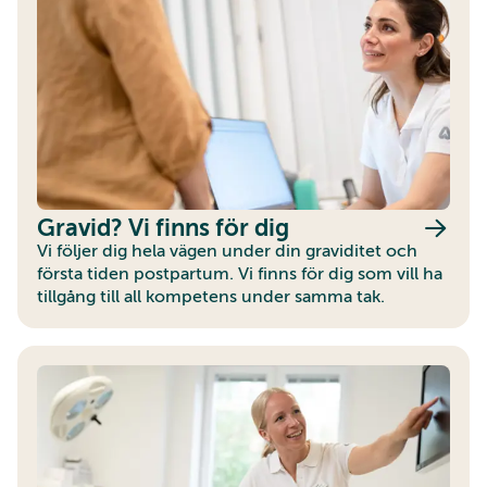
Gravid? Vi finns för dig
Vi följer dig hela vägen under din graviditet och
första tiden postpartum. Vi finns för dig som vill ha
tillgång till all kompetens under samma tak.