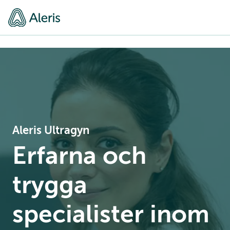
Aleris Ultragyn
Erfarna och
trygga
specialister inom