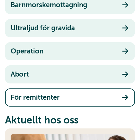
Barnmorskemottagning
Ultraljud för gravida
Operation
Abort
För remittenter
Aktuellt hos oss