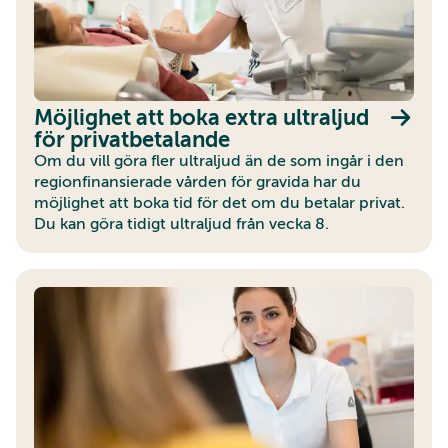
Möjlighet att boka extra ultraljud
för privatbetalande
Om du vill göra fler ultraljud än de som ingår i den
regionfinansierade vården för gravida har du
möjlighet att boka tid för det om du betalar privat.
Du kan göra tidigt ultraljud från vecka 8.