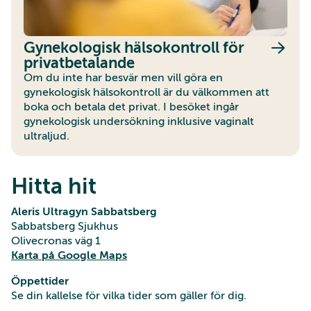
Gynekologisk hälsokontroll för
privatbetalande
Om du inte har besvär men vill göra en
gynekologisk hälsokontroll är du välkommen att
boka och betala det privat. I besöket ingår
gynekologisk undersökning inklusive vaginalt
ultraljud.
Hitta hit
Aleris Ultragyn Sabbatsberg
Sabbatsberg Sjukhus
Olivecronas väg 1
Karta på Google Maps
Öppettider
Se din kallelse för vilka tider som gäller för dig.