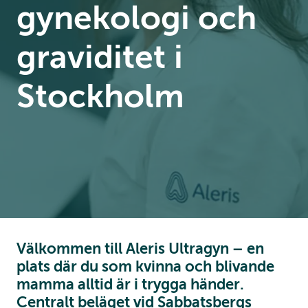
gynekologi och
graviditet i
Stockholm
Välkommen till Aleris Ultragyn – en
plats där du som kvinna och blivande
mamma alltid är i trygga händer.
Centralt beläget vid Sabbatsbergs