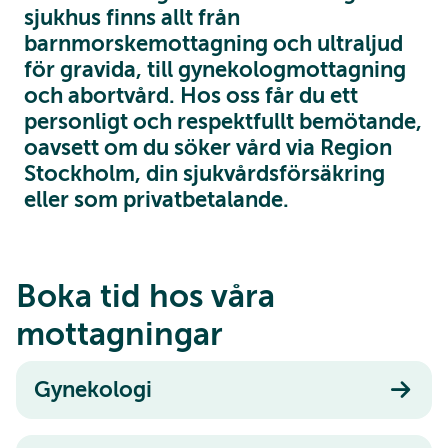
sjukhus finns allt från
barnmorskemottagning och ultraljud
för gravida, till gynekologmottagning
och abortvård. Hos oss får du ett
personligt och respektfullt bemötande,
oavsett om du söker vård via Region
Stockholm, din sjukvårdsförsäkring
eller som privatbetalande.
Boka tid hos våra
mottagningar
Gynekologi