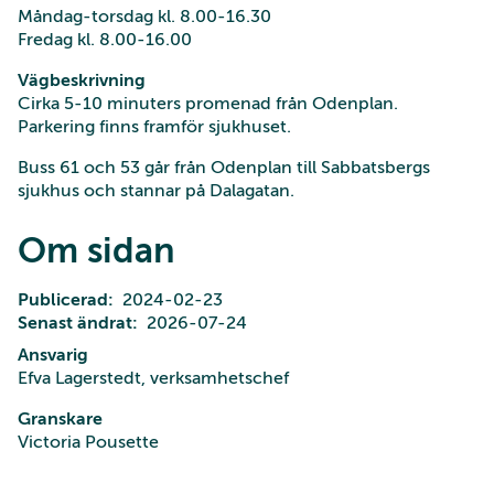
Måndag-torsdag kl. 8.00-16.30
Fredag kl. 8.00-16.00
Vägbeskrivning
Cirka 5-10 minuters promenad från Odenplan.
Parkering finns framför sjukhuset.
Buss 61 och 53 går från Odenplan till Sabbatsbergs
sjukhus och stannar på Dalagatan.
Om sidan
Publicerad
2024-02-23
Senast ändrat
2026-07-24
Ansvarig
Efva Lagerstedt, verksamhetschef
Granskare
Victoria Pousette