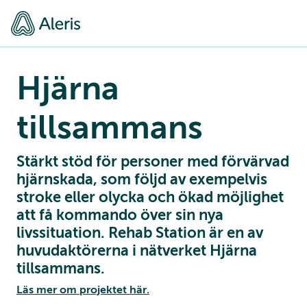
Hjärna
tillsammans
Stärkt stöd för personer med förvärvad
hjärnskada, som följd av exempelvis
stroke eller olycka och ökad möjlighet
att få kommando över sin nya
livssituation. Rehab Station är en av
huvudaktörerna i nätverket Hjärna
tillsammans.
Läs mer om projektet här.