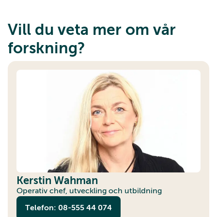
Vill du veta mer om vår
forskning?
Kerstin Wahman
Operativ chef, utveckling och utbildning
Telefon: 08-555 44 074