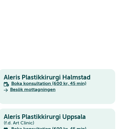
Aleris Plastikkirurgi Halmstad
Boka konsultation (600 kr, 45 min)
Besök mottagningen
Aleris Plastikkirurgi Uppsala
(f.d. Art Clinic)