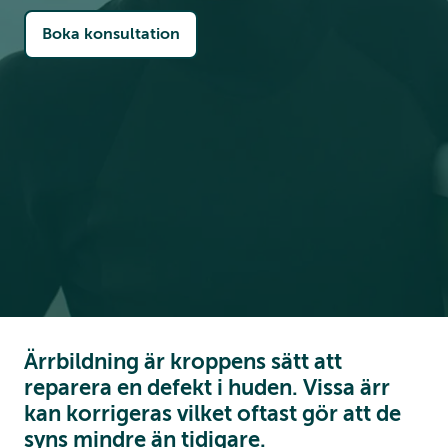
Boka konsultation
Ärrbildning är kroppens sätt att
reparera en defekt i huden. Vissa ärr
kan korrigeras vilket oftast gör att de
syns mindre än tidigare.