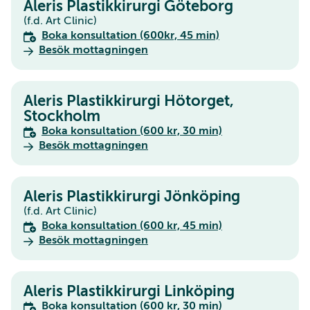
Aleris Plastikkirurgi Göteborg
(f.d. Art Clinic)
Boka konsultation (600kr, 45 min)
Besök mottagningen
Aleris Plastikkirurgi Hötorget,
Stockholm
Boka konsultation (600 kr, 30 min)
Besök mottagningen
Aleris Plastikkirurgi Jönköping
(f.d. Art Clinic)
Boka konsultation (600 kr, 45 min)
Besök mottagningen
Aleris Plastikkirurgi Linköping
Boka konsultation (600 kr, 30 min)