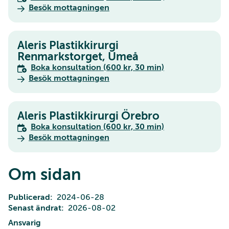
Besök mottagningen
Aleris Plastikkirurgi
Renmarkstorget, Umeå
Boka konsultation (600 kr, 30 min)
Besök mottagningen
Aleris Plastikkirurgi Örebro
Boka konsultation (600 kr, 30 min)
Besök mottagningen
Om sidan
Publicerad
2024-06-28
Senast ändrat
2026-08-02
Ansvarig