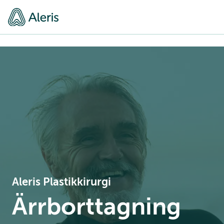
Aleris Plastikkirurgi
Ärrborttagning