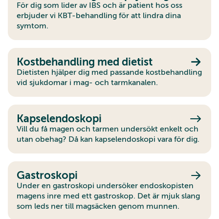
För dig som lider av IBS och är patient hos oss
erbjuder vi KBT-behandling för att lindra dina
symtom.
Kostbehandling med dietist
Dietisten hjälper dig med passande kostbehandling
vid sjukdomar i mag- och tarmkanalen.
Kapselendoskopi
Vill du få magen och tarmen undersökt enkelt och
utan obehag? Då kan kapselendoskopi vara för dig.
Gastroskopi
Under en gastroskopi undersöker endoskopisten
magens inre med ett gastroskop. Det är mjuk slang
som leds ner till magsäcken genom munnen.