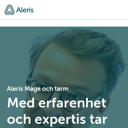
Aleris Mage och tarm
Med erfarenhet
och expertis tar