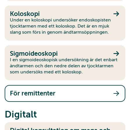
Koloskopi
Under en koloskopi undersöker endoskopisten
tjocktarmen med ett koloskop. Det är en mjuk
slang som förs in genom ändtarmsöppningen.
Sigmoideoskopi
I en sigmoideoskopisk undersökning är det enbart
ändtarmen och den nedre delen av tjocktarmen
som undersöks med ett koloskop.
För remittenter
Digitalt