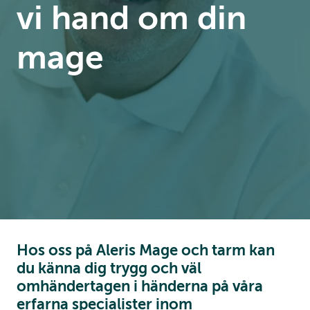
vi hand om din
mage
Hos oss på Aleris Mage och tarm kan
du känna dig trygg och väl
omhändertagen i händerna på våra
erfarna specialister inom