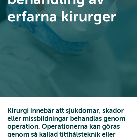
erfarna kirurger
Kirurgi innebär att sjukdomar, skador
eller missbildningar behandlas genom
operation. Operationerna kan göras
genom så kallad titthålsteknik eller