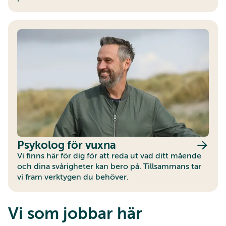
Psykolog för vuxna
Vi finns här för dig för att reda ut vad ditt mående
och dina svårigheter kan bero på. Tillsammans tar
vi fram verktygen du behöver.
Vi som jobbar här