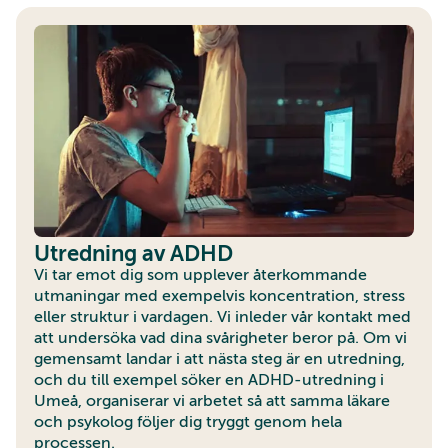
Utredning av ADHD
Vi tar emot dig som upplever återkommande
utmaningar med exempelvis koncentration, stress
eller struktur i vardagen. Vi inleder vår kontakt med
att undersöka vad dina svårigheter beror på. Om vi
gemensamt landar i att nästa steg är en utredning,
och du till exempel söker en ADHD-utredning i
Umeå, organiserar vi arbetet så att samma läkare
och psykolog följer dig tryggt genom hela
processen.