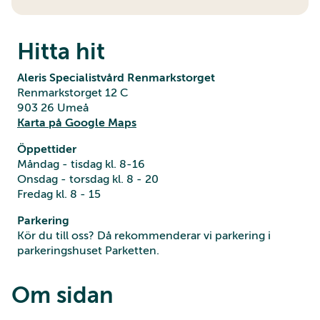
Hitta hit
Aleris Specialistvård Renmarkstorget
Renmarkstorget 12 C
903 26 Umeå
Karta på Google Maps
Öppettider
Måndag - tisdag kl. 8-16
Onsdag - torsdag kl. 8 - 20
Fredag kl. 8 - 15
Parkering
Kör du till oss? Då rekommenderar vi parkering i
parkeringshuset Parketten.
Om sidan