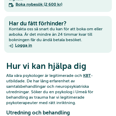
Boka nybesök (2 600 kr)
Har du fått förhinder?
Kontakta oss så snart du kan för att boka om eller
avboka. Är det mindre än 24 timmar kvar till
bokningen får du ändå betala besöket.
Logga in
Hur vi kan hjälpa dig
Alla våra psykologer är legitimerade och
KBT
-
utbildade. De har lång erfarenhet av
samtalsbehandlingar och neuropsykiatriska
utredningar. Söker du en psykolog i Umeå för
behandling av trauma har vi legitimerade
psykoterapeuter med rätt inriktning.
Utredning och behandling