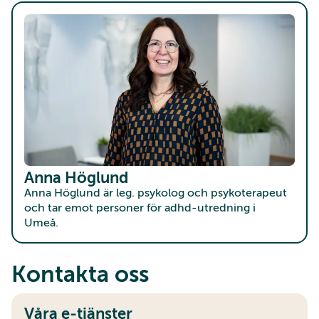
Anna Höglund
Anna Höglund är leg. psykolog och psykoterapeut
och tar emot personer för adhd-utredning i
Umeå.
Kontakta oss
Våra e-tjänster