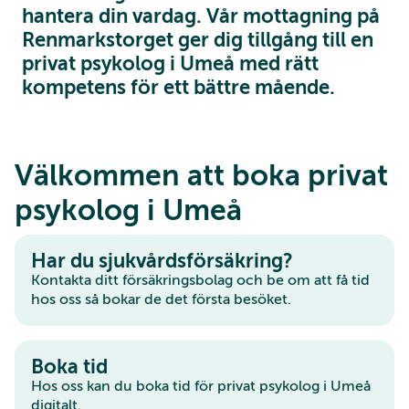
hantera din vardag. Vår mottagning på
Renmarkstorget ger dig tillgång till en
privat psykolog i Umeå med rätt
kompetens för ett bättre mående.
Välkommen att boka privat
psykolog i Umeå
Har du sjukvårdsförsäkring?
Kontakta ditt försäkringsbolag och be om att få tid
hos oss så bokar de det första besöket.
Boka tid
Hos oss kan du boka tid för privat psykolog i Umeå
digitalt.