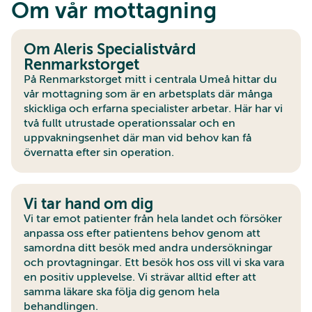
Om vår mottagning
Om Aleris Specialistvård
Renmarkstorget
På Renmarkstorget mitt i centrala Umeå hittar du
vår mottagning som är en arbetsplats där många
skickliga och erfarna specialister arbetar. Här har vi
två fullt utrustade operationssalar och en
uppvakningsenhet där man vid behov kan få
övernatta efter sin operation.
Vi tar hand om dig
Vi tar emot patienter från hela landet och försöker
anpassa oss efter patientens behov genom att
samordna ditt besök med andra undersökningar
och provtagningar. Ett besök hos oss vill vi ska vara
en positiv upplevelse. Vi strävar alltid efter att
samma läkare ska följa dig genom hela
behandlingen.