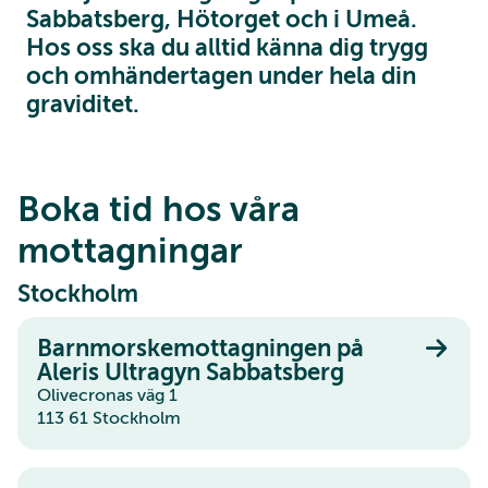
Sabbatsberg, Hötorget och i Umeå.
Hos oss ska du alltid känna dig trygg
och omhändertagen under hela din
graviditet.
Boka tid hos våra
mottagningar
Stockholm
Barnmorskemottagningen på
Aleris Ultragyn Sabbatsberg
Olivecronas väg 1
113 61 Stockholm