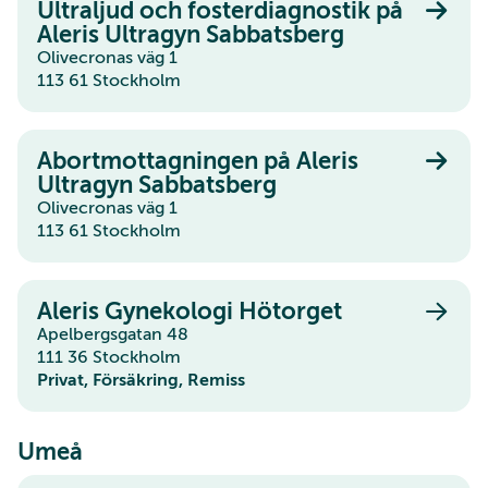
Ultraljud och fosterdiagnostik på
Aleris Ultragyn Sabbatsberg
Olivecronas väg 1
113 61 Stockholm
Abortmottagningen på Aleris
Ultragyn Sabbatsberg
Olivecronas väg 1
113 61 Stockholm
Aleris Gynekologi Hötorget
Apelbergsgatan 48
111 36 Stockholm
Privat, Försäkring, Remiss
Umeå