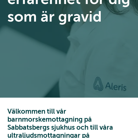
som är gravid
Välkommen till vår
barnmorskemottagning på
Sabbatsbergs sjukhus och till våra
ultraljudsmottagningar på