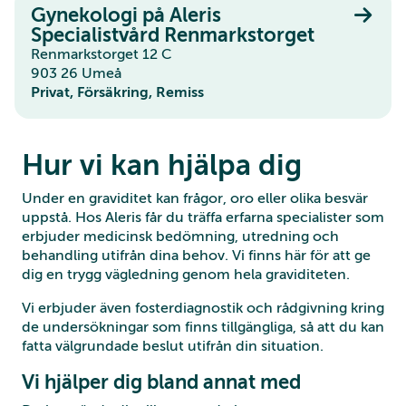
Gynekologi på Aleris
Specialistvård Renmarkstorget
Renmarkstorget 12 C
903 26 Umeå
Privat, Försäkring, Remiss
Hur vi kan hjälpa dig
Under en graviditet kan frågor, oro eller olika besvär
uppstå. Hos Aleris får du träffa erfarna specialister som
erbjuder medicinsk bedömning, utredning och
behandling utifrån dina behov. Vi finns här för att ge
dig en trygg vägledning genom hela graviditeten.
Vi erbjuder även fosterdiagnostik och rådgivning kring
de undersökningar som finns tillgängliga, så att du kan
fatta välgrundade beslut utifrån din situation.
Vi hjälper dig bland annat med