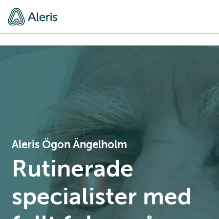
Aleris Ögon Ängelholm
Rutinerade
specialister med