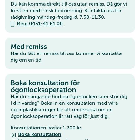
Du kan komma direkt till oss utan remiss. Då gör vi
först en medicinsk bedömning. Kontakta oss för
rådgivning måndag-fredag kl. 7.30-11.30.
Ring 0431-41 61 00
Med remiss
Har du fått en remiss till oss kommer vi kontakta
dig om en tid.
Boka konsultation för
ögonlocksoperation
Har du hängande hud på ögonlocken som stör dig
i din vardag? Boka in en konsultation med våra
ögonplastikkirurger för att undersöka om en
ögonlocksoperation är rätt väg för just dig.
Konsultationen kostar 1 200 kr.
Boka konsultation