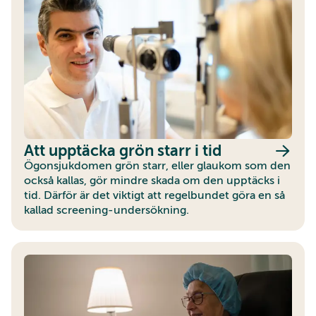
Att upptäcka grön starr i tid
Ögonsjukdomen grön starr, eller glaukom som den
också kallas, gör mindre skada om den upptäcks i
tid. Därför är det viktigt att regelbundet göra en så
kallad screening-undersökning.