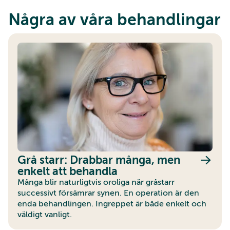
Några av våra behandlingar
Grå starr: Drabbar många, men
enkelt att behandla
Många blir naturligtvis oroliga när gråstarr
successivt försämrar synen. En operation är den
enda behandlingen. Ingreppet är både enkelt och
väldigt vanligt.