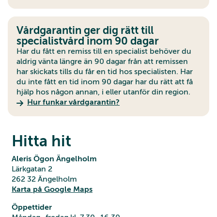
Vårdgarantin ger dig rätt till
specialistvård inom 90 dagar
Har du fått en remiss till en specialist behöver du
aldrig vänta längre än 90 dagar från att remissen
har skickats tills du får en tid hos specialisten. Har
du inte fått en tid inom 90 dagar har du rätt att få
hjälp hos någon annan, i eller utanför din region.
Hur funkar vårdgarantin?
Hitta hit
Aleris Ögon Ängelholm
Lärkgatan 2
262 32 Ängelholm
Karta på Google Maps
Öppettider