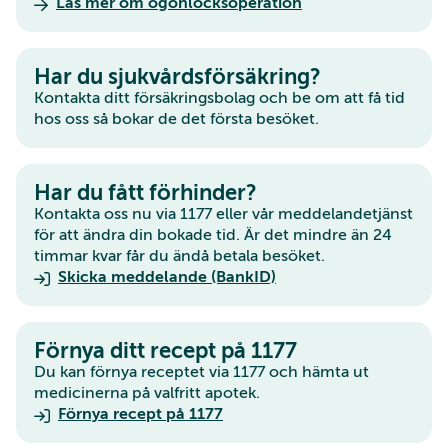
Läs mer om ögonlocksoperation
Har du sjukvårdsförsäkring?
Kontakta ditt försäkringsbolag och be om att få tid
hos oss så bokar de det första besöket.
Har du fått förhinder?
Kontakta oss nu via 1177 eller vår meddelandetjänst
för att ändra din bokade tid. Är det mindre än 24
timmar kvar får du ändå betala besöket.
Skicka meddelande (BankID)
Förnya ditt recept på 1177
Du kan förnya receptet via 1177 och hämta ut
medicinerna på valfritt apotek.
Förnya recept på 1177