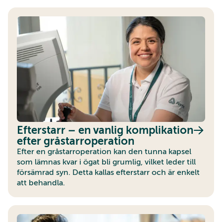
Efterstarr – en vanlig komplikation
efter gråstarroperation
Efter en gråstarroperation kan den tunna kapsel
som lämnas kvar i ögat bli grumlig, vilket leder till
försämrad syn. Detta kallas efterstarr och är enkelt
att behandla.