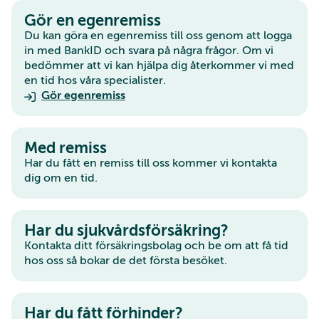
Gör en egenremiss
Du kan göra en egenremiss till oss genom att logga
in med BankID och svara på några frågor. Om vi
bedömmer att vi kan hjälpa dig återkommer vi med
en tid hos våra specialister.
Gör egenremiss
Med remiss
Har du fått en remiss till oss kommer vi kontakta
dig om en tid.
Har du sjukvårdsförsäkring?
Kontakta ditt försäkringsbolag och be om att få tid
hos oss så bokar de det första besöket.
Har du fått förhinder?