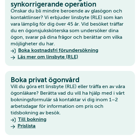
synkorrigerande operation
Önskar du bli mindre beroende av glasögon och
kontaktlinser? Vi erbjuder linsbyte (RLE) som kan
vara lämplig för dig över 45 år. Vid besöket träffar
du en ögonsjuksköterska som undersöker dina
ögon, svarar på dina frågor och berättar om vilka
möjligheter du har.
Boka kostnadsfri förundersökning
Läs mer om linsbyte (RLE)
Boka privat ögonvård
Vill du göra ett linsbyte (RLE) eller träffa en av våra
ögonläkare? Berätta vad du vill ha hjälp med i vårt
bokningsformulär så kontaktar vi dig inom 1–2
arbetsdagar för information om pris och
tidsbokning av besök.
Till bokning
Prislista