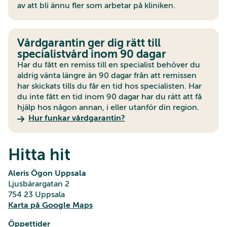
av att bli ännu fler som arbetar på kliniken.
Vårdgarantin ger dig rätt till
specialistvård inom 90 dagar
Har du fått en remiss till en specialist behöver du
aldrig vänta längre än 90 dagar från att remissen
har skickats tills du får en tid hos specialisten. Har
du inte fått en tid inom 90 dagar har du rätt att få
hjälp hos någon annan, i eller utanför din region.
Hur funkar vårdgarantin?
Hitta hit
Aleris Ögon Uppsala
Ljusbärargatan 2
754 23 Uppsala
Karta på Google Maps
Öppettider