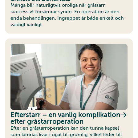
Många blir naturligtvis oroliga när gråstarr
successivt försämrar synen. En operation är den
enda behandlingen. Ingreppet är både enkelt och
väldigt vanligt.
Efterstarr – en vanlig komplikation
efter gråstarroperation
Efter en gråstarroperation kan den tunna kapsel
som lämnas kvar i ögat bli grumlig, vilket leder till