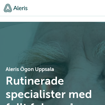
Aleris Ögon Uppsala
Rutinerade
specialister med